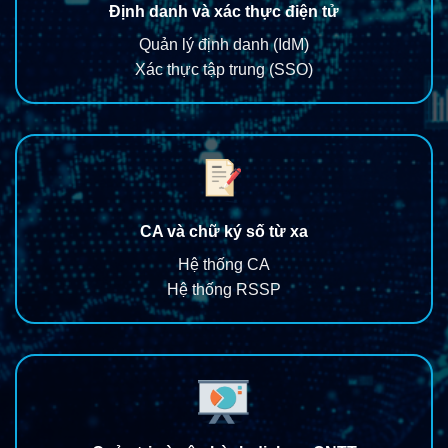
Định danh và xác thực điện tử
Quản lý định danh (IdM)
Xác thực tập trung (SSO)
CA và chữ ký số từ xa
Hệ thống CA
Hệ thống RSSP