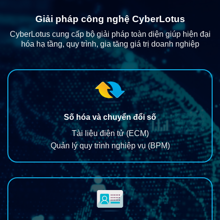
Giải pháp công nghệ CyberLotus
CyberLotus cung cấp bộ giải pháp toàn diện giúp hiện đại
hóa hạ tầng, quy trình, gia tăng giá trị doanh nghiệp
Số hóa và chuyển đổi số
Tài liệu điện tử (ECM)
Quản lý quy trình nghiệp vụ (BPM)