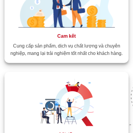
Cam kết
Cung cấp sản phẩm, dịch vụ chất lượng và chuyên
nghiệp, mang lại trải nghiệm tốt nhất cho khách hàng.