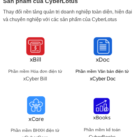
Sản phẩm
của CyberLotus
Thay đổi nền tảng quản trị doanh nghiệp toàn diện, hiện đại
và chuyên nghiệp với các sản phẩm của CyberLotus
Phần mềm Hóa đơn điện tử
Phần mềm Văn bản điện tử
xCyber Bill
xCyber Doc
Phần mềm kế toán
Phần mềm BHXH điện tử