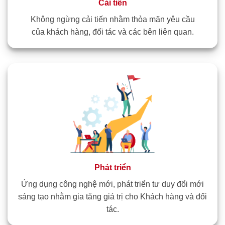
Cải tiến
Không ngừng cải tiến nhằm thỏa mãn yêu cầu
của khách hàng, đối tác và các bên liên quan.
Phát triển
Ứng dụng công nghệ mới, phát triển tư duy đổi mới
sáng tạo nhằm gia tăng giá trị cho Khách hàng và đối
tác.