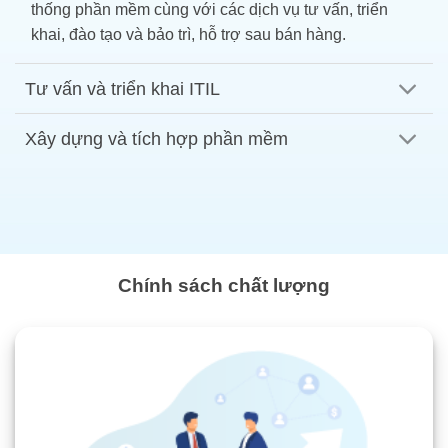
thống phần mềm cùng với các dịch vụ tư vấn, triển
khai, đào tạo và bảo trì, hỗ trợ sau bán hàng.
Tư vấn và triển khai ITIL
Xây dựng và tích hợp phần mềm
Chính sách chất lượng