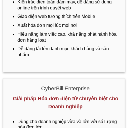
Kiến trúc điện toán đám mây, dễ dàng sử dụng
online trên trình duyệt web
Giao diện web tương thích trên Mobile
Xuất hóa đơn mọi lúc mọi nơi
Hiệu năng làm việc cao, khả năng phát hành hóa
đơn hàng loạt
Dễ dàng tải lên danh mục khách hàng và sản
phẩm
CyberBill Enterprise
Giải pháp Hóa đơn điện tử chuyên biệt cho
Doanh nghiệp
Dùng cho doanh nghiệp vừa và lớn với số lượng
hóa đơn lớn