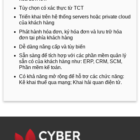
Tùy chọn có xác thực từ TCT
Triển khai trên hệ thống servers hoặc private cloud
của khách hàng
Phát hành hóa đơn, ký hóa đơn và lưu trữ hóa
đơn tại phía khách hàng
Dễ dàng nâng cấp và tùy biến
Sẵn sàng để tích hợp với các phần mềm quản lý
sẵn có của khách hàng như: ERP, CRM, SCM,
Phần mềm kế toán.
Có khả năng mở rộng để hỗ trợ các chức năng:
Kê khai thuế qua mạng; Khai hải quan điện tử.