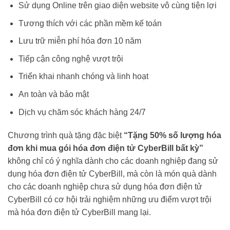
Sử dụng Online trên giao diện website vô cùng tiện lợi
Tương thích với các phần mềm kế toán
Lưu trữ miễn phí hóa đơn 10 năm
Tiếp cận công nghệ vượt trội
Triển khai nhanh chóng và linh hoạt
An toàn và bảo mật
Dịch vụ chăm sóc khách hàng 24/7
Chương trình quà tặng đặc biệt
“Tặng 50% số lượng hóa
đơn khi mua gói hóa đơn điện tử CyberBill bất kỳ”
không chỉ có ý nghĩa dành cho các doanh nghiệp đang sử
dụng hóa đơn điện tử CyberBill, mà còn là món quà dành
cho các doanh nghiệp chưa sử dụng hóa đơn điện tử
CyberBill có cơ hội trải nghiệm những ưu điểm vượt trội
mà hóa đơn điện tử CyberBill mang lại.