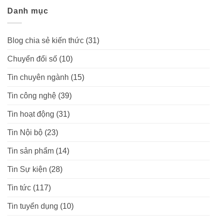
Danh mục
Blog chia sẻ kiến thức
(31)
Chuyển đổi số
(10)
Tin chuyên ngành
(15)
Tin công nghệ
(39)
Tin hoạt động
(31)
Tin Nội bộ
(23)
Tin sản phẩm
(14)
Tin Sự kiện
(28)
Tin tức
(117)
Tin tuyển dụng
(10)